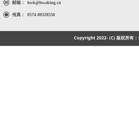
邮箱：
hwk@hwaking.cn
传真：
0574-88328550
Copyright 2022- (C) 版权所