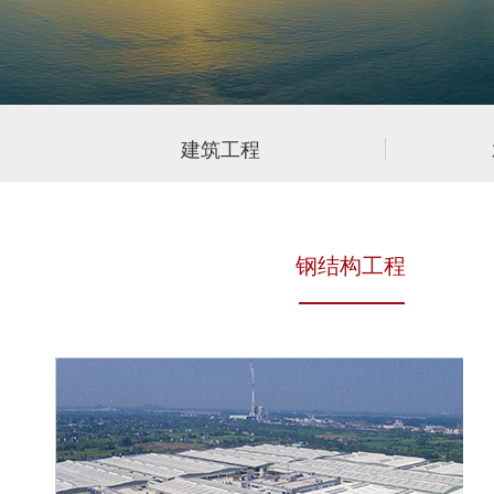
建筑工程
钢结构工程