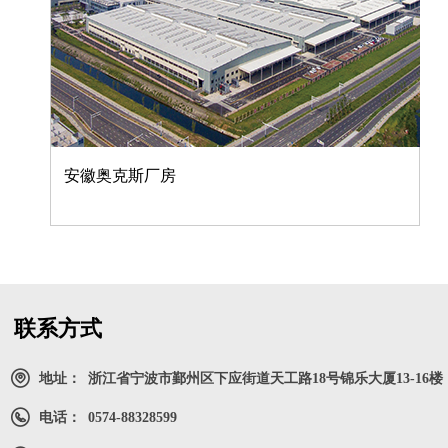
安徽奥克斯厂房
联系方式
地址：
浙江省宁波市鄞州区下应街道天工路18号锦乐大厦13-16楼
电话：
0574-88328599