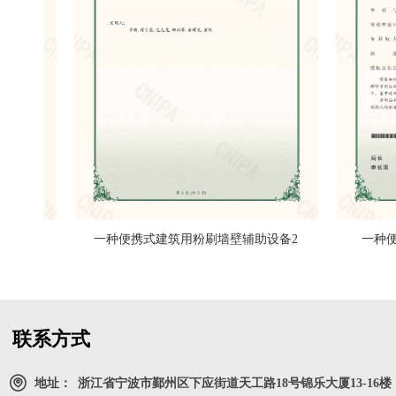
备1
一种便携式建筑用粉刷墙壁辅助设备2
一种便于
联系方式
地址：
浙江省宁波市鄞州区下应街道天工路18号锦乐大厦13-16楼