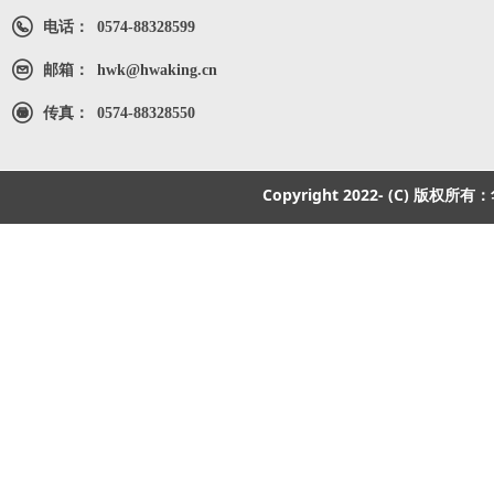
电话：
0574-88328599
邮箱：
hwk@hwaking.cn
传真：
0574-88328550
Copyright 2022- (C) 版权所