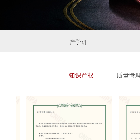
产学研
知识产权
质量管理