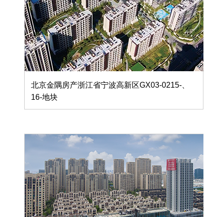
北京金隅房产浙江省宁波高新区GX03-0215-、
16-地块