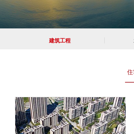
建筑工程
住