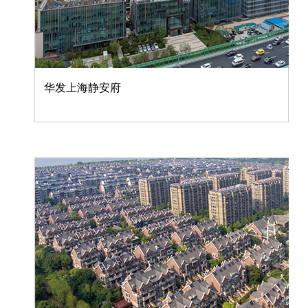
华发上海静安府