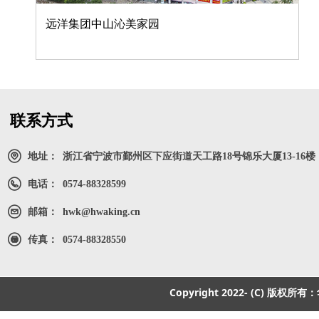
远洋集团中山沁美家园
联系方式
地址：
浙江省宁波市鄞州区下应街道天工路18号锦乐大厦13-16楼
电话：
0574-88328599
邮箱：
hwk@hwaking.cn
传真：
0574-88328550
Copyright 2022- (C) 版权所