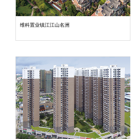
维科置业镇江江山名洲