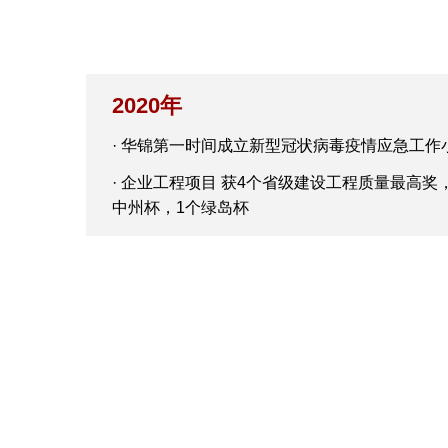
2020年
· 华锦第一时间成立新型冠状病毒疫情应急工作
· 企业工程项目 获4个省级建设工程质量最高
中州杯，1个绿岛杯