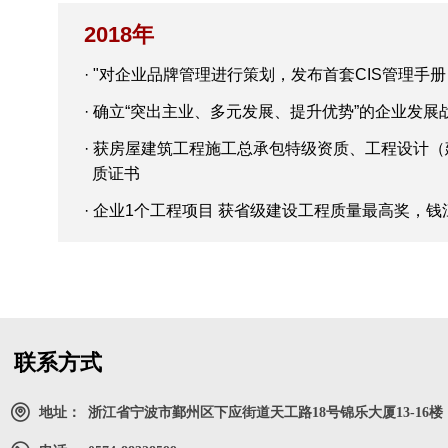
2018年
· "对企业品牌管理进行策划，发布首套CIS管理手册
· 确立“突出主业、多元发展、提升优势”的企业发展
· 获房屋建筑工程施工总承包特级资质、工程设计
质证书
· 企业1个工程项目 获省级建设工程质量最高奖，钱
联系方式
地址：
浙江省宁波市鄞州区下应街道天工路18号锦乐大厦13-16楼