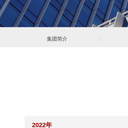
集团简介
2022年