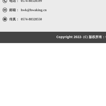
电话：
0574-88328599
邮箱：
hwk@hwaking.cn
传真：
0574-88328550
Copyright 2022- (C) 版权所