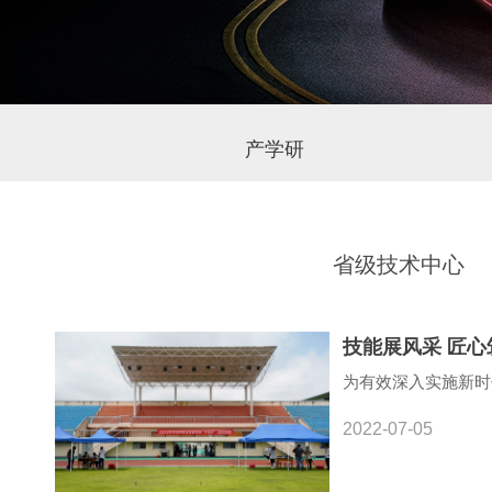
产学研
省级技术中心
技能展风采 匠心
为有效深入实施新时
2022-07-05