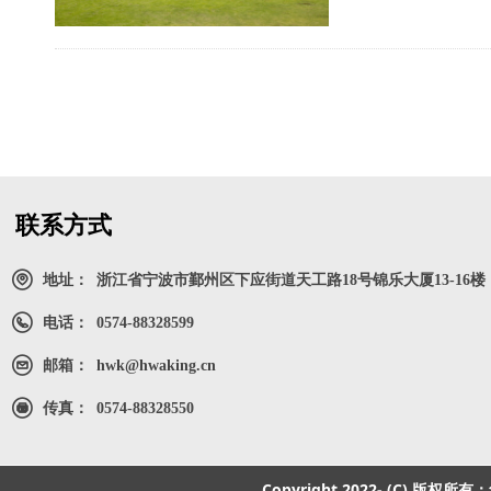
联系方式
地址：
浙江省宁波市鄞州区下应街道天工路18号锦乐大厦13-16楼
电话：
0574-88328599
邮箱：
hwk@hwaking.cn
传真：
0574-88328550
Copyright 2022- (C) 版权所