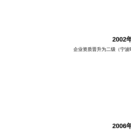
2002
企业资质晋升为二级（宁波
2006