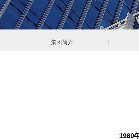
集团简介
1980