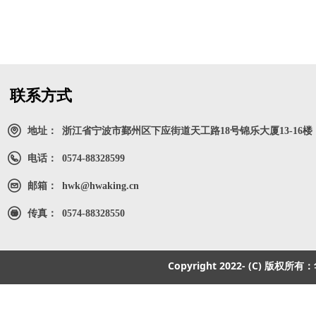
联系方式
地址：
浙江省宁波市鄞州区下应街道天工路18号锦乐大厦13-16楼
电话：
0574-88328599
邮箱：
hwk@hwaking.cn
传真：
0574-88328550
Copyright 2022- (C) 版权所