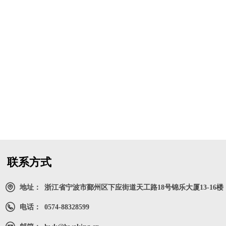
联系方式
地址：
浙江省宁波市鄞州区下应街道天工路18号锦乐大厦13-16楼
电话：
0574-88328599