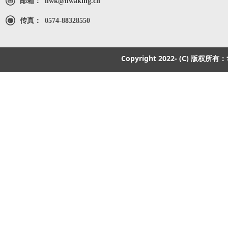
邮箱：
hwk@hwaking.cn
传真：
0574-88328550
Copyright 2022- (C) 版权所